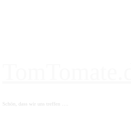
TomTomate.
Schön, dass wir uns treffen ….