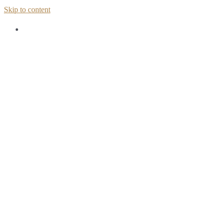
Skip to content
Home