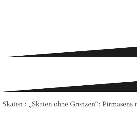
Skaten : „Skaten ohne Grenzen“: Pirmasens 