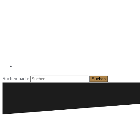
Facebook
Suchen nach: