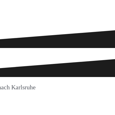
nach Karlsruhe