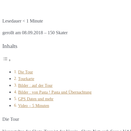
Lesedauer
< 1
Minute
gerollt am 08.09.2018 – 150 Skater
Inhalts
Die Tour
Tourkarte
Bilder : auf der Tour
Bilder : von Pasta ! Pasta und Übernachtung
GPS Daten und mehr
Video – 5 Minuten
Die Tour