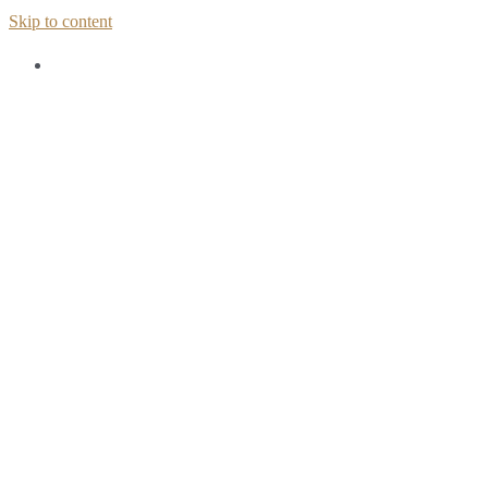
Skip to content
Home