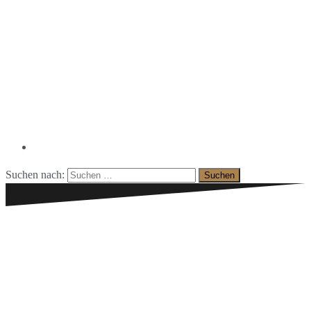
Facebook
Suchen nach: