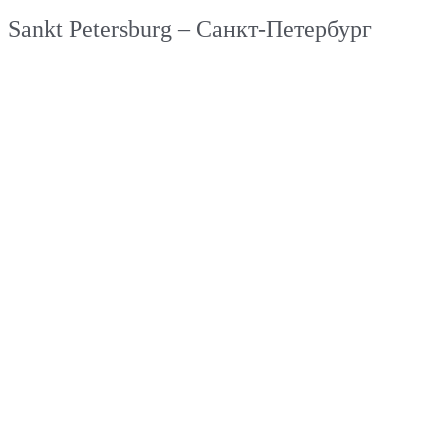
Sankt Petersburg – Санкт-Петербург