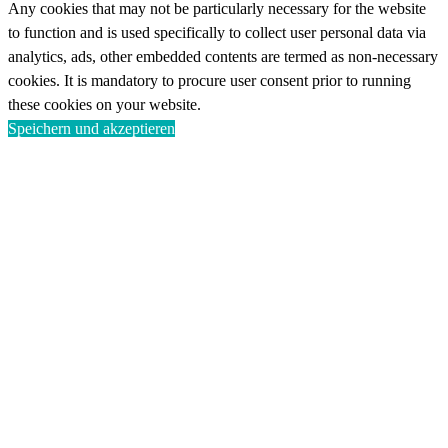
Any cookies that may not be particularly necessary for the website
to function and is used specifically to collect user personal data via
analytics, ads, other embedded contents are termed as non-necessary
cookies. It is mandatory to procure user consent prior to running
these cookies on your website.
Speichern und akzeptieren