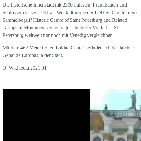
Die historische Innenstadt mit 2300 Palästen, Prunkbauten und
Schlössern ist seit 1991 als Weltkulturerbe der UNESCO unter dem
Sammelbegriff Historic Centre of Saint Petersburg and Related
Groups of Monuments eingetragen. In dieser Vielfalt ist St.
Petersburg weltweit nur noch mit Venedig vergleichbar.
Mit dem 462 Meter hohen Lakhta Center befindet sich das höchste
Gebäude Europas in der Stadt.
Q: Wikipedia 2021.01