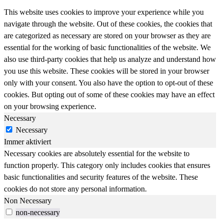
This website uses cookies to improve your experience while you
navigate through the website. Out of these cookies, the cookies that
are categorized as necessary are stored on your browser as they are
essential for the working of basic functionalities of the website. We
also use third-party cookies that help us analyze and understand how
you use this website. These cookies will be stored in your browser
only with your consent. You also have the option to opt-out of these
cookies. But opting out of some of these cookies may have an effect
on your browsing experience.
Necessary
Necessary
Immer aktiviert
Necessary cookies are absolutely essential for the website to
function properly. This category only includes cookies that ensures
basic functionalities and security features of the website. These
cookies do not store any personal information.
Non Necessary
non-necessary