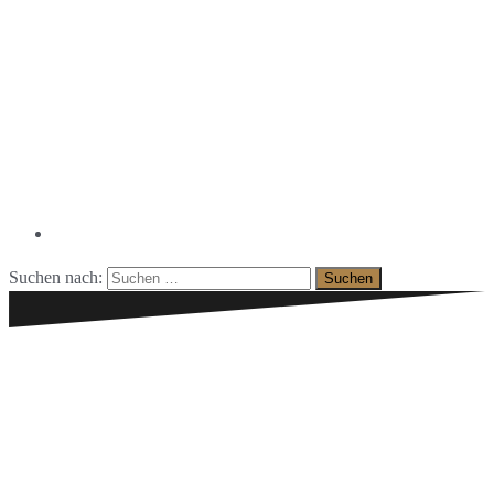
Facebook
Suchen nach: