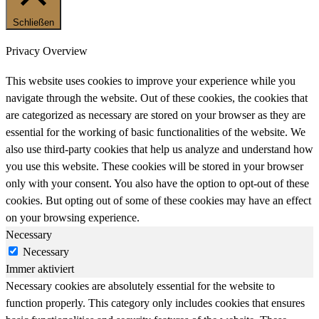
Schließen
Privacy Overview
This website uses cookies to improve your experience while you
navigate through the website. Out of these cookies, the cookies that
are categorized as necessary are stored on your browser as they are
essential for the working of basic functionalities of the website. We
also use third-party cookies that help us analyze and understand how
you use this website. These cookies will be stored in your browser
only with your consent. You also have the option to opt-out of these
cookies. But opting out of some of these cookies may have an effect
on your browsing experience.
Necessary
Necessary
Immer aktiviert
Necessary cookies are absolutely essential for the website to
function properly. This category only includes cookies that ensures