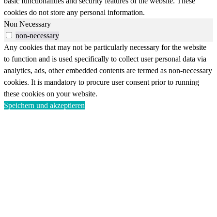
basic functionalities and security features of the website. These
cookies do not store any personal information.
Non Necessary
non-necessary
Any cookies that may not be particularly necessary for the website
to function and is used specifically to collect user personal data via
analytics, ads, other embedded contents are termed as non-necessary
cookies. It is mandatory to procure user consent prior to running
these cookies on your website.
Speichern und akzeptieren