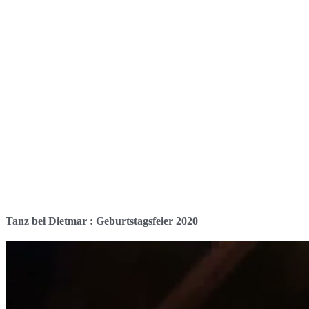
Tanz bei Dietmar : Geburtstagsfeier 2020