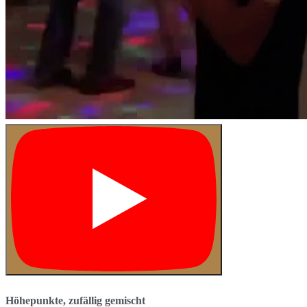
Höhepunkte, zufällig gemischt