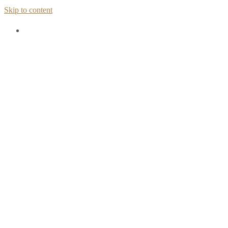
Skip to content
Home