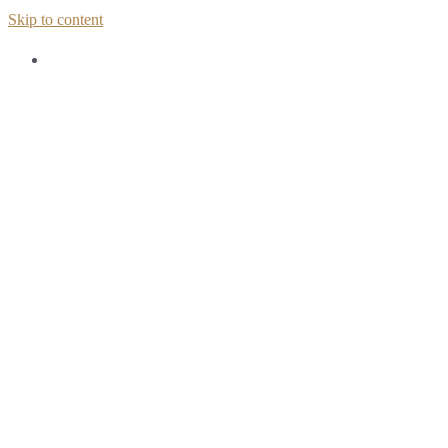
Skip to content
Home