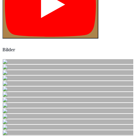
Bilder