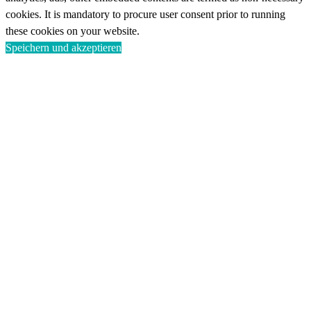
cookies. It is mandatory to procure user consent prior to running
these cookies on your website.
Speichern und akzeptieren