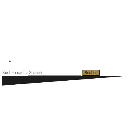
Facebook
Suchen nach: