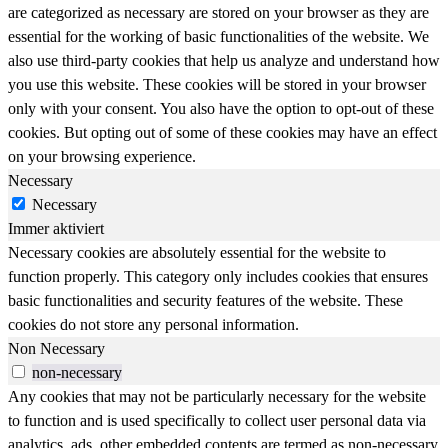
are categorized as necessary are stored on your browser as they are
essential for the working of basic functionalities of the website. We
also use third-party cookies that help us analyze and understand how
you use this website. These cookies will be stored in your browser
only with your consent. You also have the option to opt-out of these
cookies. But opting out of some of these cookies may have an effect
on your browsing experience.
Necessary
Necessary
Immer aktiviert
Necessary cookies are absolutely essential for the website to
function properly. This category only includes cookies that ensures
basic functionalities and security features of the website. These
cookies do not store any personal information.
Non Necessary
non-necessary
Any cookies that may not be particularly necessary for the website
to function and is used specifically to collect user personal data via
analytics, ads, other embedded contents are termed as non-necessary