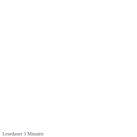
Lesedauer
3
Minuten