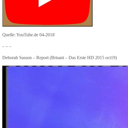
Quelle: YouTube.de 04-2018
– – –
Deborah Sasson – Report (Brisant – Das Erste HD 2015 oct19)