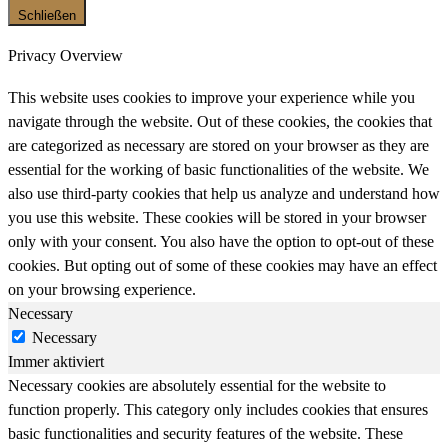
Schließen
Privacy Overview
This website uses cookies to improve your experience while you
navigate through the website. Out of these cookies, the cookies that
are categorized as necessary are stored on your browser as they are
essential for the working of basic functionalities of the website. We
also use third-party cookies that help us analyze and understand how
you use this website. These cookies will be stored in your browser
only with your consent. You also have the option to opt-out of these
cookies. But opting out of some of these cookies may have an effect
on your browsing experience.
Necessary
Necessary
Immer aktiviert
Necessary cookies are absolutely essential for the website to
function properly. This category only includes cookies that ensures
basic functionalities and security features of the website. These