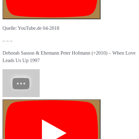
Quelle: YouTube.de 04-2018
– – –
Deborah Sasson & Ehemann Peter Hofmann (+2010) – When Love
Leads Us Up 1997