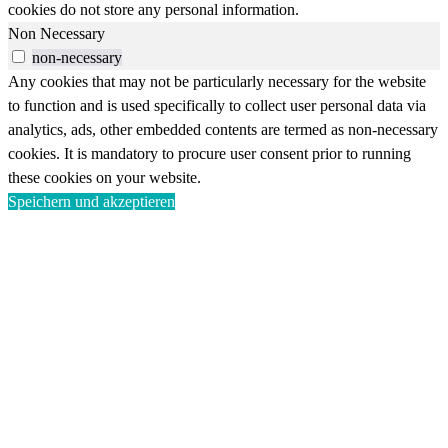
cookies do not store any personal information.
Non Necessary
non-necessary
Any cookies that may not be particularly necessary for the website
to function and is used specifically to collect user personal data via
analytics, ads, other embedded contents are termed as non-necessary
cookies. It is mandatory to procure user consent prior to running
these cookies on your website.
Speichern und akzeptieren