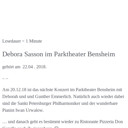
Lesedauer
< 1
Minute
Debora Sasson im Parktheater Bensheim
gehört am 22.04 . 2018.
– –
Am 20.12.18 ist das nächste Konzert im Parktheater Bensheim mit
Deborah und und Gunther Emmerlich.
Natürlich auch wieder dabei
sind die Sankt Petersburger Philharmoniker und der wunderbare
Pianist Iwan Urwalow.
… und danach geht es bestimmt wieder zu
Ristorante Pizzeria Don