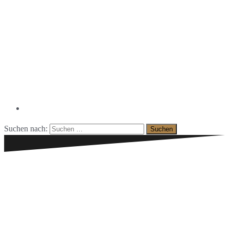
Facebook
Suchen nach: