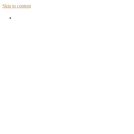
Skip to content
Home