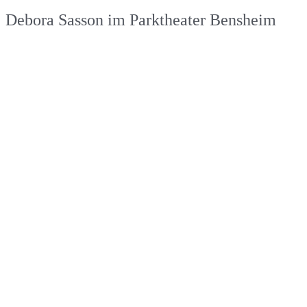
Debora Sasson im Parktheater Bensheim